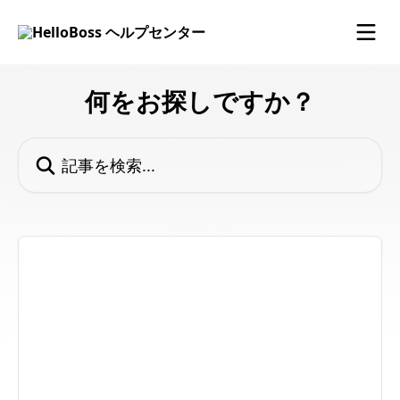
メインコンテンツにスキップ
何をお探しですか？
記事を検索...