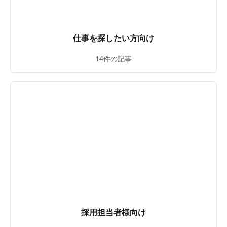
仕事を探したい方向け
14件の記事
採用担当者様向け