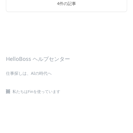
4件の記事
HelloBoss ヘルプセンター
仕事探しは、AIの時代へ
私たちはFinを使っています